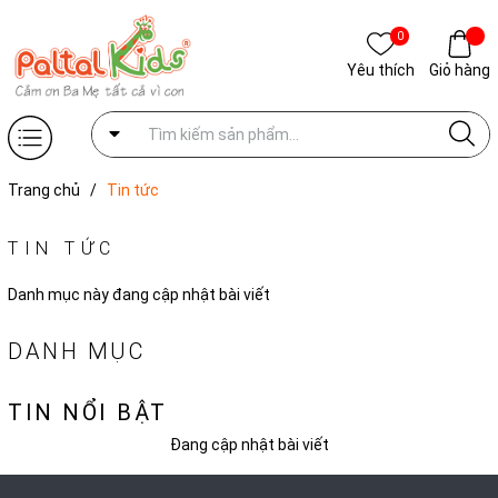
0
Yêu thích
Giỏ hàng
Trang chủ
/
Tin tức
TIN TỨC
Danh mục này đang cập nhật bài viết
DANH MỤC
TIN NỔI BẬT
Đang cập nhật bài viết