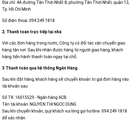
Địa chỉ: 4A đường Tân Thới Nhất 8, phường Tân Thới Nhất, quận 12,
Tp. Hồ Chí Minh
Số điện thoại: 094 249 1818
2. Thanh toán trực tiếp tại nhà
Với các đơn hàng trong nước, Công ty có đối tác vận chuyển giao
hàng tận nơi. Sau khi nhận được hàng từ người giao hàng, khách
hàng tiến hành thanh toán ngay tại chỗ.
3.Thanh toán qua hệ thống Ngân Hàng
Sau khi đặt hàng, khách hàng sẽ chuyển khoản trị giá đơn hàng vào
tài khoản sau:
Số TK: 16015529 - Ngân hàng ACB
Tên tài khoản: NGUYEN THI NGOC DUNG
Sau khi chuyển khoản, quý khách vui lòng gọi hotline: 094 249 1818
để xác nhận.