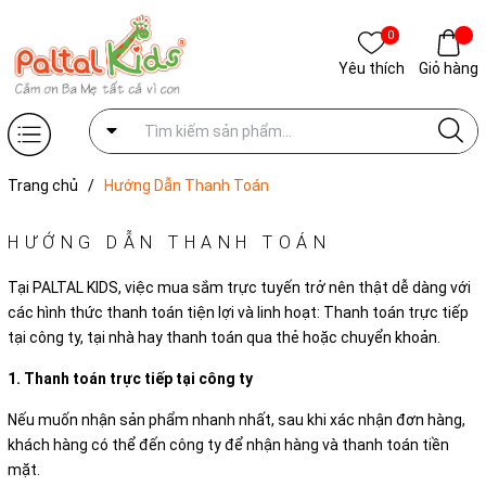
0
Yêu thích
Giỏ hàng
Trang chủ
/
Hướng Dẫn Thanh Toán
HƯỚNG DẪN THANH TOÁN
Tại PALTAL KIDS, việc mua sắm trực tuyến trở nên thật dễ dàng với
các hình thức thanh toán tiện lợi và linh hoạt: Thanh toán trực tiếp
tại công ty, tại nhà hay thanh toán qua thẻ hoặc chuyển khoản.
1. Thanh toán trực tiếp tại công ty
Nếu muốn nhận sản phẩm nhanh nhất, sau khi xác nhận đơn hàng,
khách hàng có thể đến công ty để nhận hàng và thanh toán tiền
mặt.