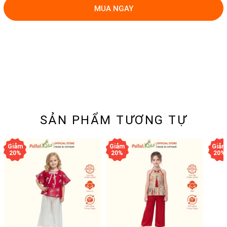
MUA NGAY
SẢN PHẨM TƯƠNG TỰ