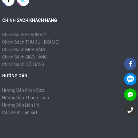
CHÍNH SÁCH KHÁCH HÀNG
Chính Sách KHÁCH VIP
Chính Sách THU CŨ - ĐỔI MỚI
Chính Sách MUA HÀNG
Chính Sách GIAO HÀNG
Chính Sách ĐỔI HÀNG
HƯỚNG DẪN
Hướng Dẫn Chọn Size
Hướng Dẫn Thanh Toán
Hướng Dẫn Liên Hệ
Các Kênh Liên Kết