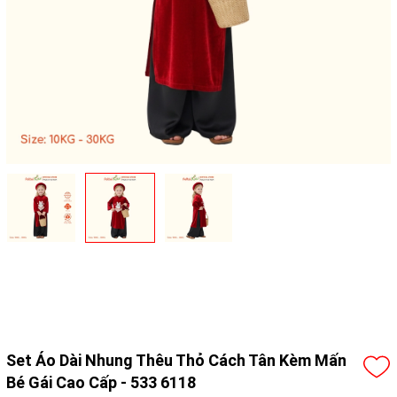
Set Áo Dài Nhung Thêu Thỏ Cách Tân Kèm Mấn
Bé Gái Cao Cấp - 533 6118