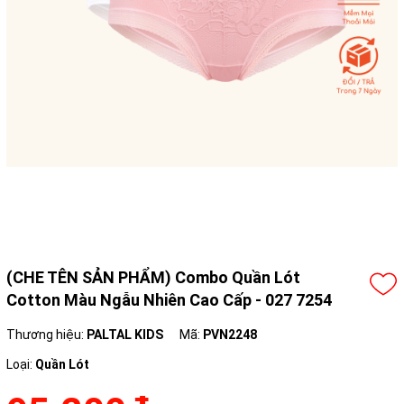
(CHE TÊN SẢN PHẨM) Combo Quần Lót
Cotton Màu Ngẫu Nhiên Cao Cấp - 027 7254
Thương hiệu:
PALTAL KIDS
Mã:
PVN2248
Loại:
Quần Lót