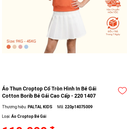
Áo Thun Croptop Cổ Tròn Hình In Bé Gái
Cotton Borib Bé Gái Cao Cấp - 220 1407
Thương hiệu:
PALTAL KIDS
Mã:
220p14075009
Loại:
Áo Croptop Bé Gái